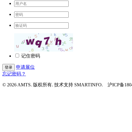
记住密码
申请展位
登录
忘记密码？
© 2026 AMTS. 版权所有. 技术支持 SMARTINFO. 沪ICP备1804