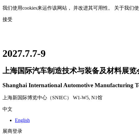
我们使用cookies来运作该网站， 并改进其可用性。 关于我们
接受
2027.7.7-9
上海国际汽车制造技术与装备及材料展览
Shanghai International Automotive Manufacturing T
上海新国际博览中心（SNIEC） W1-W5, N1馆
中文
English
展商登录