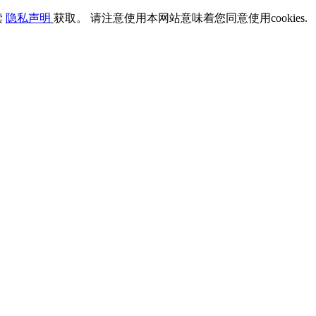
读
隐私声明
获取。 请注意使用本网站意味着您同意使用cookies.