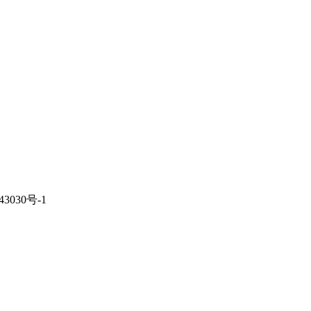
3030号-1