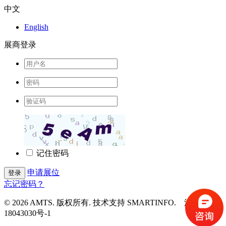
中文
English
展商登录
记住密码
申请展位
登录
忘记密码？
© 2026 AMTS. 版权所有. 技术支持 SMARTINFO. 沪ICP备
18043030号-1