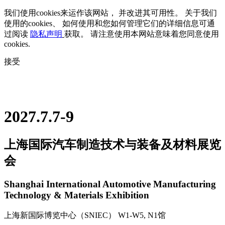
我们使用cookies来运作该网站， 并改进其可用性。 关于我们
使用的cookies、 如何使用和您如何管理它们的详细信息可通
过阅读
隐私声明
获取。 请注意使用本网站意味着您同意使用
cookies.
接受
2027.7.7-9
上海国际汽车制造技术与装备及材料展览
会
Shanghai International Automotive Manufacturing
Technology & Materials Exhibition
上海新国际博览中心（SNIEC） W1-W5, N1馆