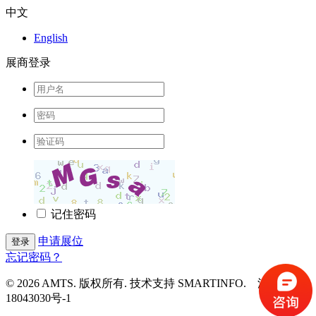
中文
English
展商登录
记住密码
申请展位
登录
忘记密码？
© 2026 AMTS. 版权所有. 技术支持 SMARTINFO. 沪ICP备
18043030号-1