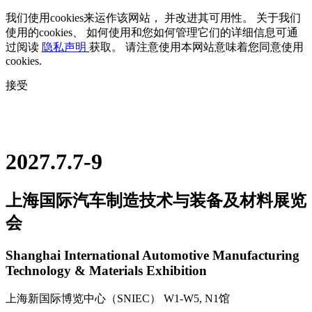
我们使用cookies来运作该网站， 并改进其可用性。 关于我们
使用的cookies、 如何使用和您如何管理它们的详细信息可通
过阅读
隐私声明
获取。 请注意使用本网站意味着您同意使用
cookies.
接受
2027.7.7-9
上海国际汽车制造技术与装备及材料展览
会
Shanghai International Automotive Manufacturing
Technology & Materials Exhibition
上海新国际博览中心（SNIEC） W1-W5, N1馆