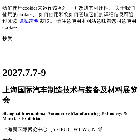
我们使用cookies来运作该网站， 并改进其可用性。 关于我们
使用的cookies、 如何使用和您如何管理它们的详细信息可通
过阅读
隐私声明
获取。 请注意使用本网站意味着您同意使用
cookies.
接受
2027.7.7-9
上海国际汽车制造技术与装备及材料展览
会
Shanghai International Automotive Manufacturing Technology &
Materials Exhibition
上海新国际博览中心（SNIEC） W1-W5, N1馆